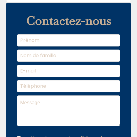
Contactez-nous