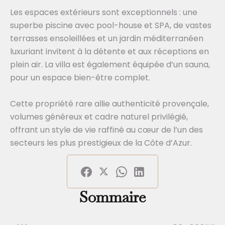
Les espaces extérieurs sont exceptionnels : une
superbe piscine avec pool-house et SPA, de vastes
terrasses ensoleillées et un jardin méditerranéen
luxuriant invitent à la détente et aux réceptions en
plein air. La villa est également équipée d’un sauna,
pour un espace bien-être complet.
Cette propriété rare allie authenticité provençale,
volumes généreux et cadre naturel privilégié,
offrant un style de vie raffiné au cœur de l’un des
secteurs les plus prestigieux de la Côte d’Azur.
Sommaire