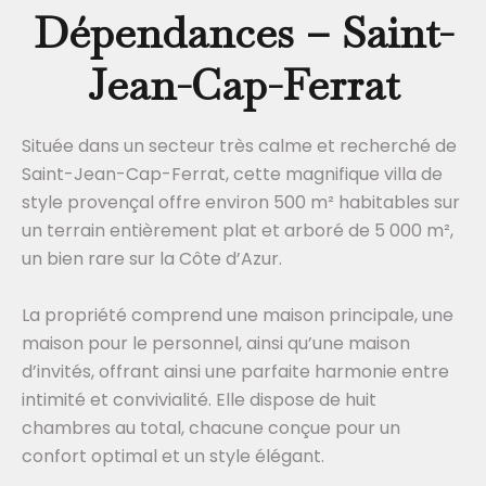
Dépendances – Saint-
Jean-Cap-Ferrat
Située dans un secteur très calme et recherché de
Saint-Jean-Cap-Ferrat, cette magnifique villa de
style provençal offre environ 500 m² habitables sur
un terrain entièrement plat et arboré de 5 000 m²,
un bien rare sur la Côte d’Azur.
La propriété comprend une maison principale, une
maison pour le personnel, ainsi qu’une maison
d’invités, offrant ainsi une parfaite harmonie entre
intimité et convivialité. Elle dispose de huit
chambres au total, chacune conçue pour un
confort optimal et un style élégant.